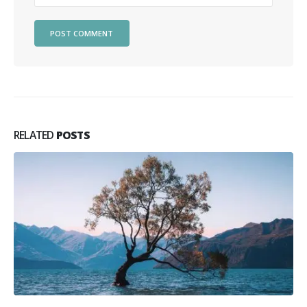
RELATED
POSTS