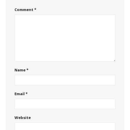
Comment
*
Name
*
Email
*
Website