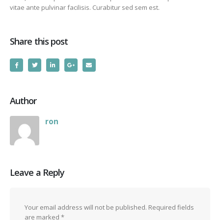
vitae ante pulvinar facilisis. Curabitur sed sem est.
Share this post
Author
ron
Leave a Reply
Your email address will not be published.
Required fields
are marked
*